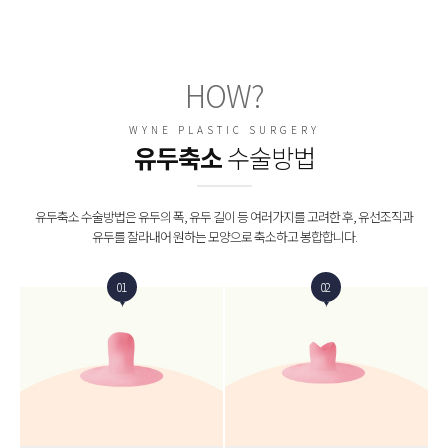
HOW?
WYNE PLASTIC SURGERY
유두축소
수술방법
유두축소 수술방법은 유두의 폭, 유두 길이 등 여러가지를 고려한 후, 유선조직과
유두를 잘라내어 원하는 모양으로 축소하고 봉합합니다.
01
02