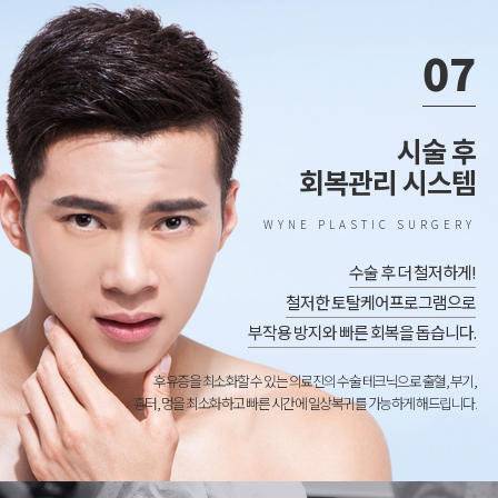
07
시술 후
회복관리 시스템
WYNE PLASTIC SURGERY
수술 후 더 철저하게!
철저한 토탈케어프로그램으로
부작용 방지와 빠른 회복을 돕습니다.
후유증을 최소화할 수 있는 의료진의 수술 테크닉으로 출혈, 부기,
흉터, 멍을 최소화하고 빠른 시간에 일상복귀를 가능하게 해드립니다.