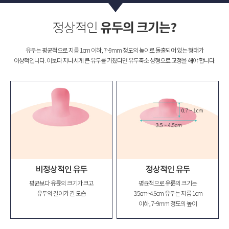
정상적인
유두의 크기는?
유두는 평균적으로 지름 1cm 이하, 7~9mm 정도의 높이로 돌출되어 있는 형태가
이상적입니다. 이보다 지나치게 큰 유두를 가졌다면 유두축소 성형으로 교정을 해야 합니다.
비정상적인 유두
정상적인 유두
평균보다 유륜의 크기가 크고
평균적으로 유륜의 크기는
유두의 길이가 긴 모습
3.5cm~4.5cm 유두는 지름 1cm
이하, 7~9mm 정도의 높이