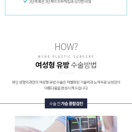
2단계 혹은 3단계의 피부처짐과 심각한 비대
HOW?
WYNE PLASTIC SURGERY
여성형 유방
수술방법
와인 성형외과만의 여성형 유방 수술은 차별화된 기술력과 노하우로 남성만의
아름다움을 완성시켜 드립니다.
수술 전
가슴 종합검진