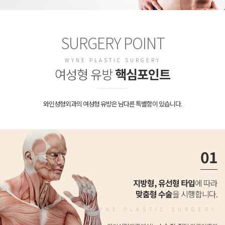
SURGERY POINT
WYNE PLASTIC SURGERY
여성형 유방
핵심포인트
와인성형외과의 여성형 유방은 남다른 특별함이 있습니다.
01
지방형, 유선형 타입
에 따라
맞춤형 수술
을 시행합니다.
WYNE PLASTIC SURGERY