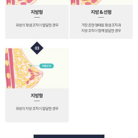
지방형
지방 & 선형
유방의 젖샘 조직이 발달한 경우
가장 흔한 형태로 젖샘 조직과
지방 조직이 함께 발달한 경우
03
지방형
유방의 지방 조직이 발달한 경우