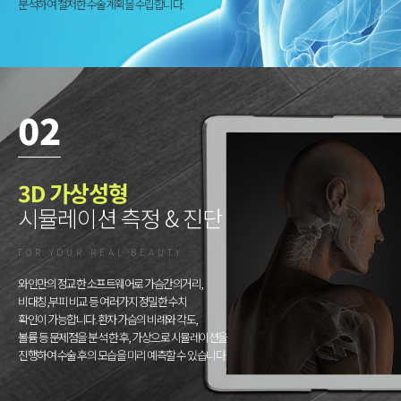
분석하여 철저한 수술계획을 수립합니다.
02
3D 가상성형
시뮬레이션 측정 & 진단
FOR YOUR REAL BEAUTY
와인만의 정교한 소프트웨어로 가슴간의거리,
비대칭,부피 비교 등 여러가지 정밀한 수치
확인이 가능합니다. 환자 가슴의 비례와 각도,
볼륨 등 문제점을 분석 한 후, 가상으로 시뮬레이션을
진행하여 수술 후의 모습을 미리 예측할 수 있습니다.