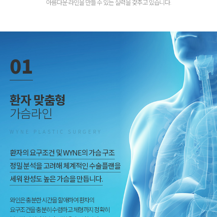
아름다운 라인을 만들 수 있는 실력을 갖추고 있습니다.
01
환자 맞춤형
가슴라인
WYNE PLASTIC SURGERY
환자의 요구조건 및 WYNE의 가슴 구조
정밀 분석을 고려해 체계적인 수술플랜을
세워 완성도 높은 가슴을 만듭니다.
와인은 충분한 시간을 할애하여 환자의
요구조건을 충분히 수렴하고 체형까지 정확히