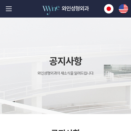
공지사항
와인성형외과의 새소식을 알려드립니다.