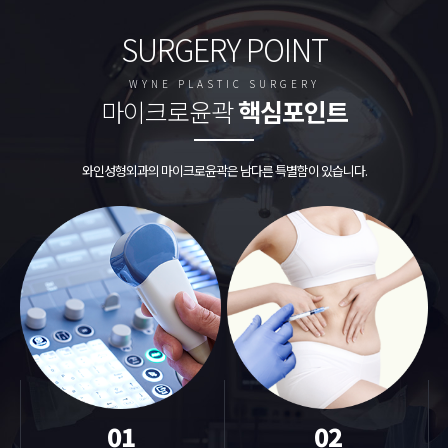
SURGERY POINT
WYNE PLASTIC SURGERY
마이크로윤곽
핵심포인트
와인성형외과의 마이크로윤곽은 남다른 특별함이 있습니다.
01
02