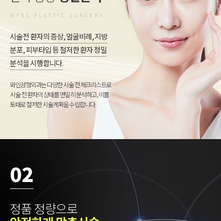
WYNE PLASTIC SURGERY
시술전 환자의 증상, 얼굴비례, 지방
분포, 피부타입 등 철저한 환자 정밀
분석을 시행합니다.
와인성형외과는 다양한 시술 전 체크리스트로
시술 전 환자의 상태를 면밀히 분석하고, 이를
토태로 철저한 시술계획을 수립합니다.
02
정품 정량으로