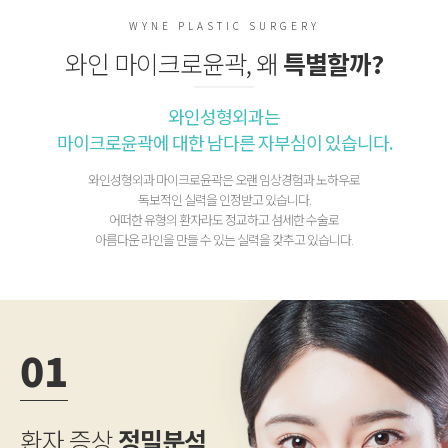
WYNE PLASTIC SURGERY
와인 마이크로윤곽, 왜
특별할까?
와인성형외과는
마이크로윤곽에 대한 남다른 자부심이 있습니다.
와인성형외과 마이크로윤곽은 오랜 임상경험과 노하우로
독보적인 실력을 인정받고 있습니다.
어떠한 유형의 환자라도 정교하고 섬세한 수술로
아름다운 라인을 만들 수 있는 실력을 갖추고 있습니다.
01
환자 증상
정밀분석