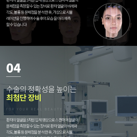
문제점을 측정할 수 있는 장비로 환자 얼굴의 비례와
각도, 볼륨 등 문제점을 분석 한 후, 가상으로 시뮬
레이션을 진행하여 수술 후의 모습 을 미리 예측
할 수 있습니다.
04
수술의 정확성을 높이는
최첨단 장비
FOR YOUR REAL BEAUTY
환자의 얼굴을 3차원 입체 영상으로 스캔하여 얼굴의
문제점을 측정할 수 있는 장비로 환자 얼굴의 비례와
각도, 볼륨 등 문제점을 분석 한 후, 가상으로 시뮬