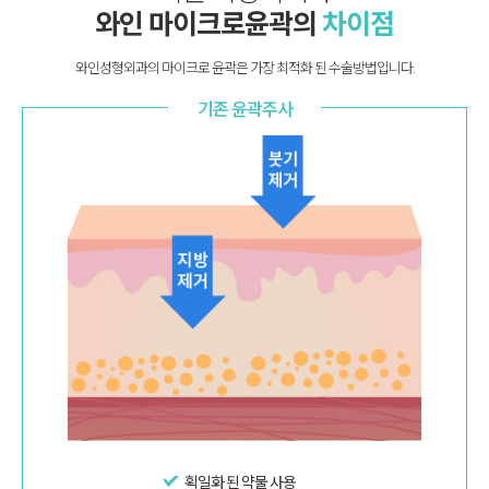
와인 마이크로윤곽의
차이점
와인성형외과의 마이크로 윤곽은 가장 최적화 된 수술방법입니다.
기존 윤곽주사
획일화 된 약물 사용