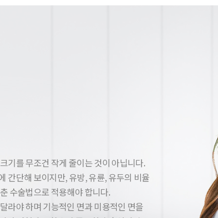
 크기를 무조건 작게 줄이는 것이 아닙니다.
 간단해 보이지만, 유방, 유륜, 유두의 비율
맞춘 수술법으로 적용해야 합니다.
 달라야 하며 기능적인 면과 미용적인 면을