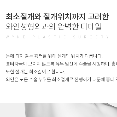
최소절개와 절개위치까지 고려한
와인성형외과의 완벽한 디테일
WYNE PLASTIC SURGERY
눈에 띄지 않는 흉터를 위해 절개의 위치가 다릅니다.
흉터자국이 보이지 않도록 유두 밑선에 수술을 시행하여, 흉
또한 절개는 최소길이로 합니다.
와인은 모든 수술 부위를 최소절개로 진행하기 때문에 흉터