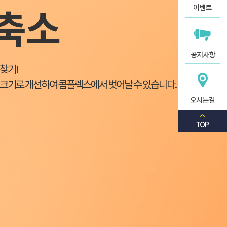
 축소
 찾기
!
 크기로 개선하여 콤플렉스에서 벗어날 수 있습니다.