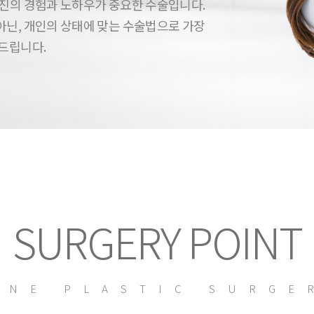
진의 경험과 노하우가 중요한 수술입니다.
닌, 개인의 상태에 맞는 수술법으로 가장
드립니다.
SURGERY POINT
YNE PLASTIC SURGE