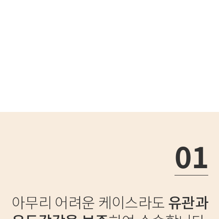
01
아무리 어려운 케이스라도
유관과