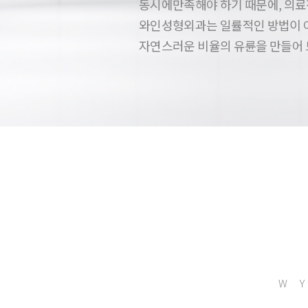
동시에만족해야 하기 때문에, 의료
와인성형외과는 일률적인 방법이 아
자연스러운 비율의 유륜을 만들어 
W