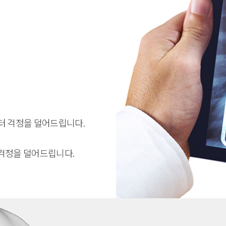
터 걱정을 덜어드립니다.
 걱정을 덜어드립니다.