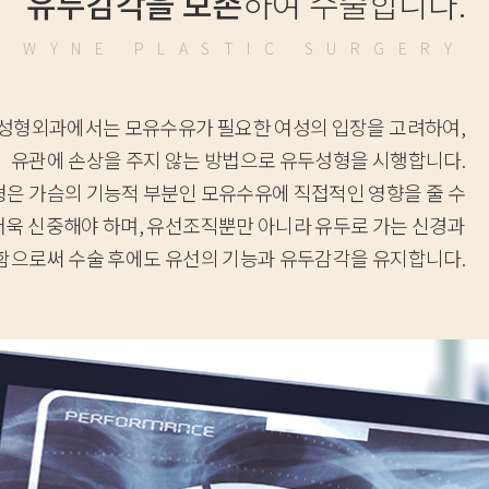
유두감각을 보존
하여 수술합니다.
WYNE PLASTIC SURGERY
성형외과에서는 모유수유가 필요한 여성의 입장을 고려하여,
유관에 손상을 주지 않는 방법으로 유두성형을 시행합니다.
은 가슴의 기능적 부분인 모유수유에 직접적인 영향을 줄 수
더욱 신중해야 하며, 유선조직뿐만 아니라 유두로 가는 신경과
함으로써 수술 후에도 유선의 기능과 유두감각을 유지합니다.