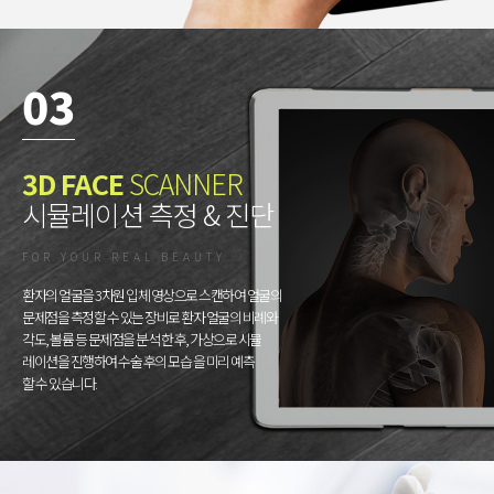
03
3D FACE
SCANNER
시뮬레이션 측정 & 진단
FOR YOUR REAL BEAUTY
환자의 얼굴을 3차원 입체 영상으로 스캔하여 얼굴의
문제점을 측정할 수 있는 장비로 환자 얼굴의 비례와
각도, 볼륨 등 문제점을 분석 한 후, 가상으로 시뮬
레이션을 진행하여 수술 후의 모습 을 미리 예측
할 수 있습니다.