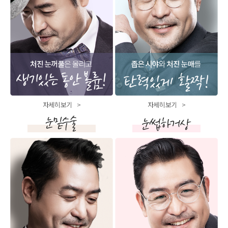
자세히 보기
자세히 보기