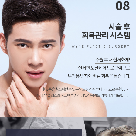
08
시술 후
회복관리 시스템
WYNE PLASTIC SURGERY
수술 후 더 철저하게!
철저한 토탈케어프로그램으로
부작용 방지와 빠른 회복을 돕습니다.
후유증을 최소화할 수 있는 의료진의 수술 테크닉으로 출혈, 부기,
흉터, 멍을 최소화하고 빠른 시간에 일상복귀를 가능하게 해드립니다.