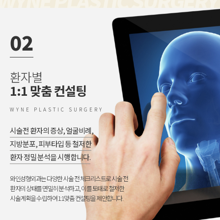
02
환자별
1:1 맞춤 컨설팅
WYNE PLASTIC SURGERY
시술전 환자의 증상, 얼굴비례,
지방분포, 피부타입 등 철저한
환자 정밀 분석을 시행합니다.
와인성형외과는 다양한 시술 전 체크리스트로 시술 전
환자의 상태를 면밀히 분석하고, 이를 토태로 철저한
시술계획을 수립하여 1:1맞춤 컨설팅을 제안합니다.