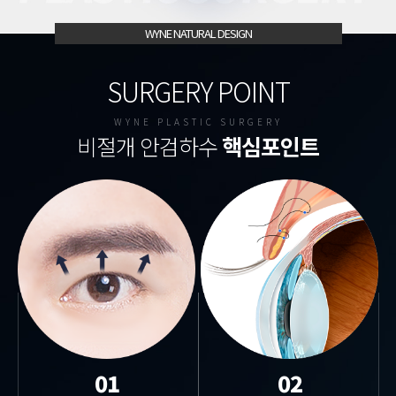
WYNE NATURAL DESIGN
SURGERY POINT
WYNE PLASTIC SURGERY
비절개 안검하수
핵심포인트
01
02