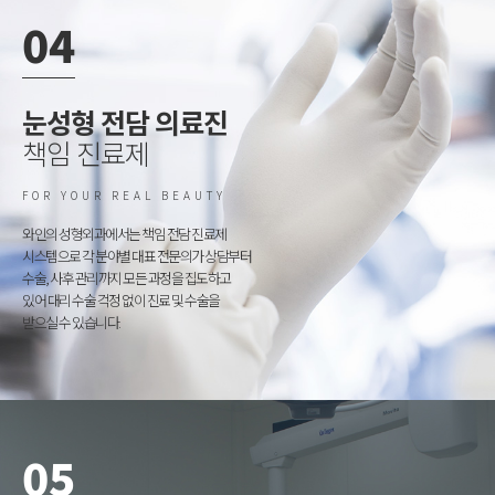
04
눈성형 전담 의료진
책임 진료제
FOR YOUR REAL BEAUTY
와인의 성형외과에서는 책임 전담 진료제
시스템으로 각 분야별 대표 전문의가 상담부터
수술, 사후 관리까지 모든 과정을 집도하고
있어 대리 수술 걱정 없이 진료 및 수술을
받으실 수 있습니다.
05