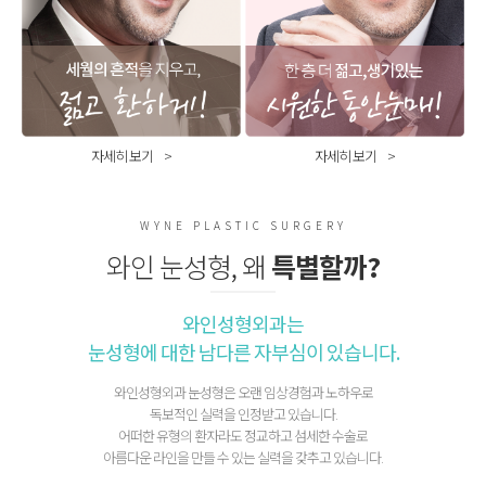
자세히 보기
자세히 보기
WYNE PLASTIC SURGERY
와인 눈성형, 왜
특별할까?
와인성형외과는
눈성형에 대한 남다른 자부심이 있습니다.
와인성형외과 눈성형은 오랜 임상경험과 노하우로
독보적인 실력을 인정받고 있습니다.
어떠한 유형의 환자라도 정교하고 섬세한 수술로
아름다운 라인을 만들 수 있는 실력을 갖추고 있습니다.