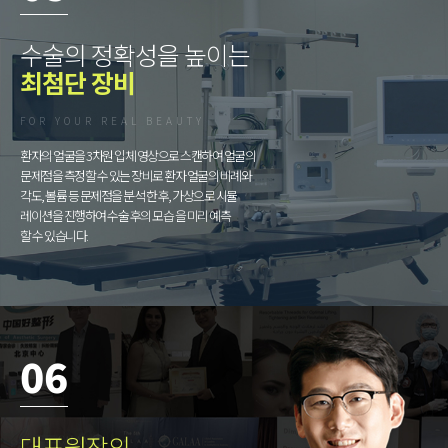
수술의 정확성을 높이는
최첨단 장비
FOR YOUR REAL BEAUTY
환자의 얼굴을 3차원 입체 영상으로 스캔하여 얼굴의
문제점을 측정할 수 있는 장비로 환자 얼굴의 비례와
각도, 볼륨 등 문제점을 분석 한 후, 가상으로 시뮬
레이션을 진행하여 수술 후의 모습 을 미리 예측
할 수 있습니다.
06
대표원장의